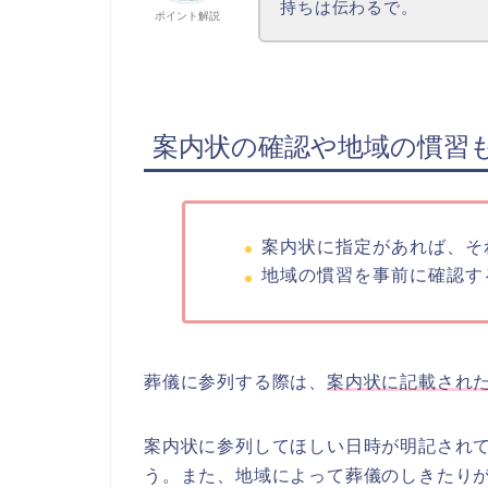
持ちは伝わるで。
ポイント解説
案内状の確認や地域の慣習
案内状に指定があれば、そ
地域の慣習を事前に確認す
葬儀に参列する際は、
案内状に記載され
案内状に参列してほしい日時が明記され
う。また、地域によって葬儀のしきたり