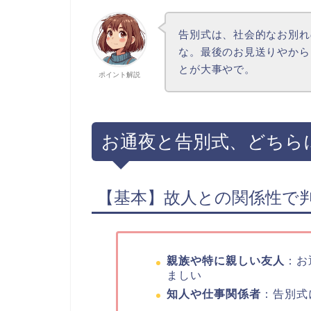
告別式は、社会的なお別れ
な。最後のお見送りやから
とが大事やで。
ポイント解説
お通夜と告別式、どちら
【基本】故人との関係性で
親族や特に親しい友人
：お
ましい
知人や仕事関係者
：告別式