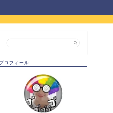
プロフィール