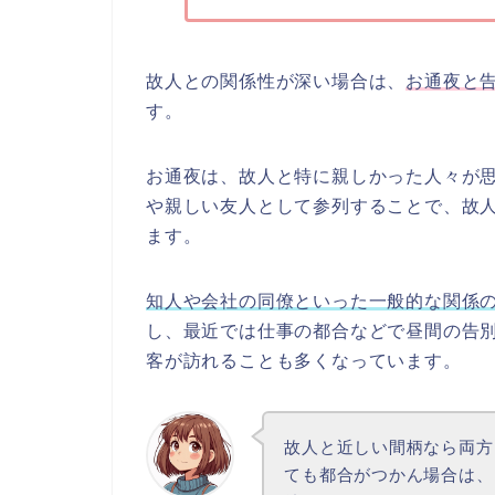
故人との関係性が深い場合は、
お通夜と
す。
お通夜は、故人と特に親しかった人々が
や親しい友人として参列することで、故
ます。
知人や会社の同僚といった一般的な関係
し、最近では仕事の都合などで昼間の告
客が訪れることも多くなっています。
故人と近しい間柄なら両方
ても都合がつかん場合は、