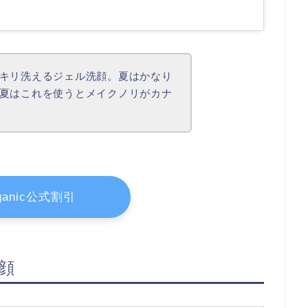
キリ洗えるジェル洗顔。夏はかなり
夏はこれを使うとメイクノリがカナ
rganic公式割引
顔