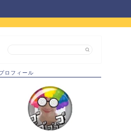
プロフィール