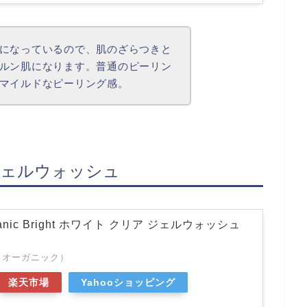
になっているので、肌のざらつきと
ルン肌になります。普通のピーリン
マイルドなピーリング感。
リアジェルウォッシュ
anic Bright ホワイト クリア ジェルウォッシュ
（エヌオーガニック）
楽天市場
Yahooショッピング