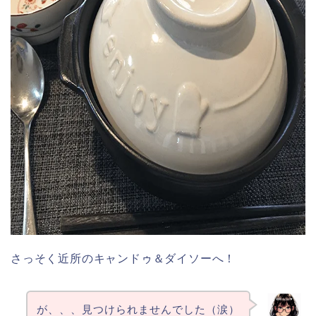
さっそく近所のキャンドゥ＆ダイソーへ！
が、、、見つけられませんでした（涙）