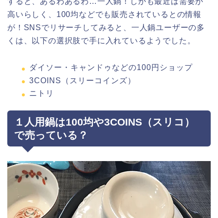
すると、あるわあるわ…一人鍋！しかも最近は需要が
高いらしく、100均などでも販売されているとの情報
が！SNSでリサーチしてみると、一人鍋ユーザーの多
くは、以下の選択肢で手に入れているようでした。
ダイソー・キャンドゥなどの100円ショップ
3COINS（スリーコインズ）
ニトリ
１人用鍋は100均や3COINS（スリコ）
で売っている？