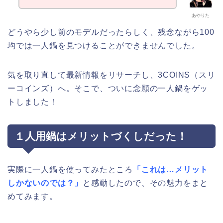
あやりた
どうやら少し前のモデルだったらしく、残念ながら100
均では一人鍋を見つけることができませんでした。
気を取り直して最新情報をリサーチし、3COINS（スリ
ーコインズ）へ。そこで、ついに念願の一人鍋をゲッ
トしました！
１人用鍋はメリットづくしだった！
実際に一人鍋を使ってみたところ
「これは…メリット
しかないのでは？」
と感動したので、その魅力をまと
めてみます。