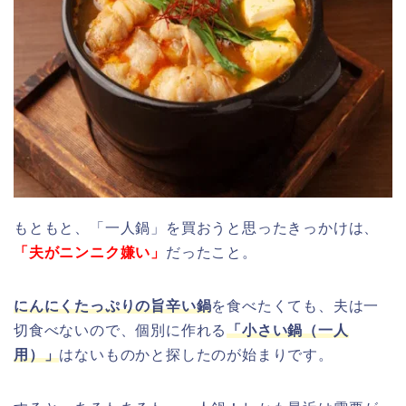
もともと、「一人鍋」を買おうと思ったきっかけは、
「夫がニンニク嫌い」
だったこと。
にんにくたっぷりの旨辛い鍋
を食べたくても、夫は一
切食べないので、個別に作れる
「小さい鍋（一人
用）」
はないものかと探したのが始まりです。