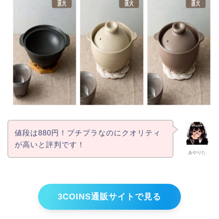
値段は880円！プチプラなのにクオリティ
が高いと評判です！
あやりた
3COINS通販サイトで見る