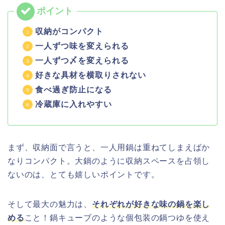
収納がコンパクト
一人ずつ味を変えられる
一人ずつ〆を変えられる
好きな具材を横取りされない
食べ過ぎ防止になる
冷蔵庫に入れやすい
まず、収納面で言うと、一人用鍋は重ねてしまえばか
なりコンパクト。大鍋のように収納スペースを占領し
ないのは、とても嬉しいポイントです。
そして最大の魅力は、
それぞれが好きな味の鍋を楽し
める
こと！鍋キューブのような個包装の鍋つゆを使え